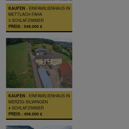
KAUFEN
-
EINFAMILIENHAUS
IN
METTLACH-FAHA
3
SCHLAFZIMMER
PREIS :
549.000 €
KAUFEN
-
EINFAMILIENHAUS
IN
MERZIG-SILWINGEN
4
SCHLAFZIMMER
PREIS :
499.000 €