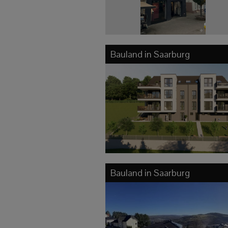
Bauland in
Saarburg
Bauland in
Saarburg