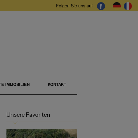
Folgen Sie uns auf
E IMMOBILIEN
KONTAKT
Unsere Favoriten