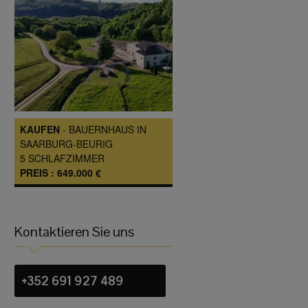
KAUFEN
-
BAUERNHAUS
IN
SAARBURG-BEURIG
5
SCHLAFZIMMER
PREIS :
649.000 €
Kontaktieren Sie uns
+352 691 927 489