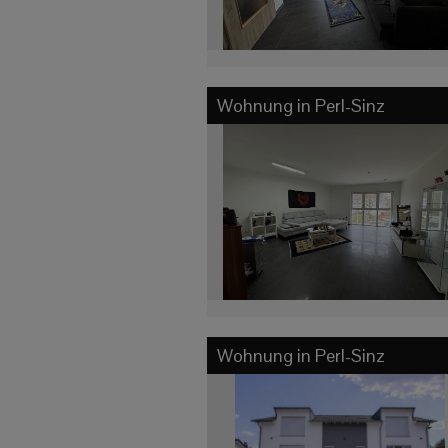
Wohnung in
Perl-Sinz
Wohnung in
Perl-Sinz