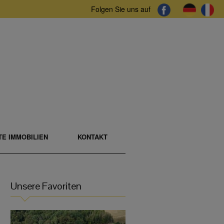
Folgen Sie uns auf
E IMMOBILIEN
KONTAKT
Unsere Favoriten