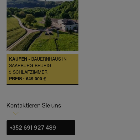
KAUFEN
-
BAUERNHAUS
IN
SAARBURG-BEURIG
5
SCHLAFZIMMER
PREIS :
649.000 €
Kontaktieren Sie uns
+352 691 927 489