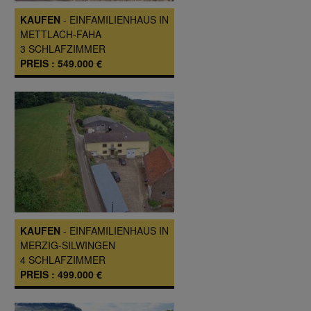
KAUFEN
-
EINFAMILIENHAUS
IN
METTLACH-FAHA
3
SCHLAFZIMMER
PREIS :
549.000 €
KAUFEN
-
EINFAMILIENHAUS
IN
MERZIG-SILWINGEN
4
SCHLAFZIMMER
PREIS :
499.000 €