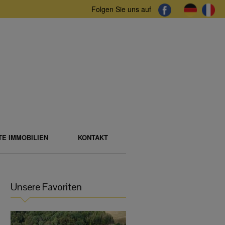
Folgen Sie uns auf
E IMMOBILIEN
KONTAKT
Unsere Favoriten