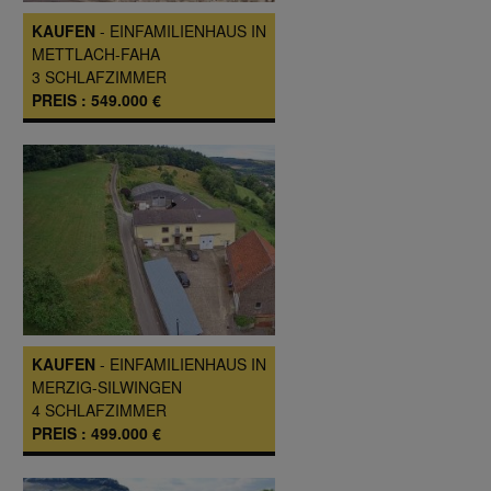
KAUFEN
-
EINFAMILIENHAUS
IN
METTLACH-FAHA
3
SCHLAFZIMMER
PREIS :
549.000 €
KAUFEN
-
EINFAMILIENHAUS
IN
MERZIG-SILWINGEN
4
SCHLAFZIMMER
PREIS :
499.000 €