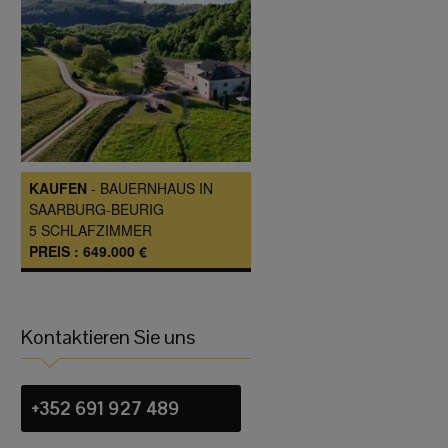
KAUFEN
-
BAUERNHAUS
IN
SAARBURG-BEURIG
5
SCHLAFZIMMER
PREIS :
649.000 €
Kontaktieren Sie uns
+352 691 927 489