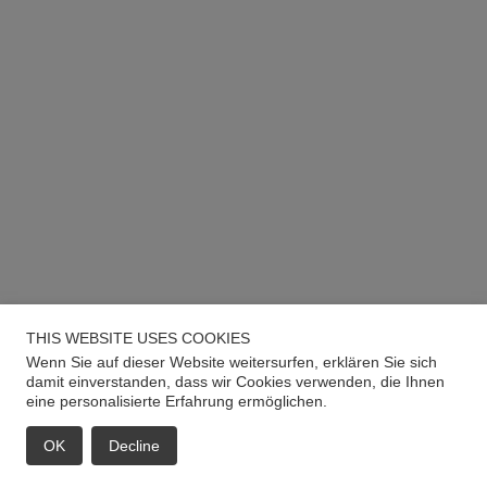
THIS WEBSITE USES COOKIES
Wenn Sie auf dieser Website weitersurfen, erklären Sie sich
damit einverstanden, dass wir Cookies verwenden, die Ihnen
eine personalisierte Erfahrung ermöglichen.
OK
Decline