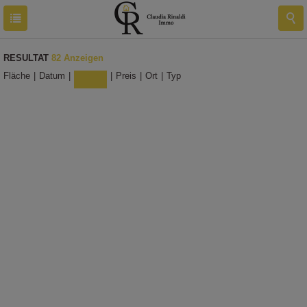
RESULTAT
82 Anzeigen
Fläche
|
Datum
|
Zimmer
|
Preis
|
Ort
|
Typ