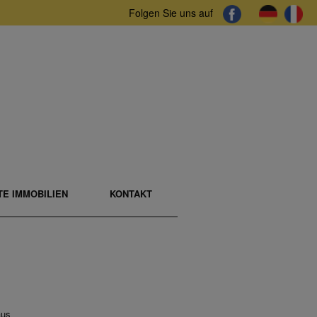
Folgen Sie uns auf
E IMMOBILIEN
KONTAKT
us