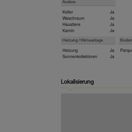
Andere
Keller
Ja
Waschraum
Ja
Haustiere
Ja
Kamin
Ja
Heizung / Klimaanlage
Boden
Heizung
Ja
Parqu
Sonnenkollektoren
Ja
Lokalisierung