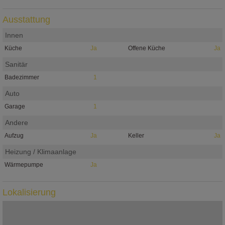
Ausstattung
Innen
Küche
Ja
Offene Küche
Ja
Sanitär
Badezimmer
1
Auto
Garage
1
Andere
Aufzug
Ja
Keller
Ja
Heizung / Klimaanlage
Wärmepumpe
Ja
Lokalisierung