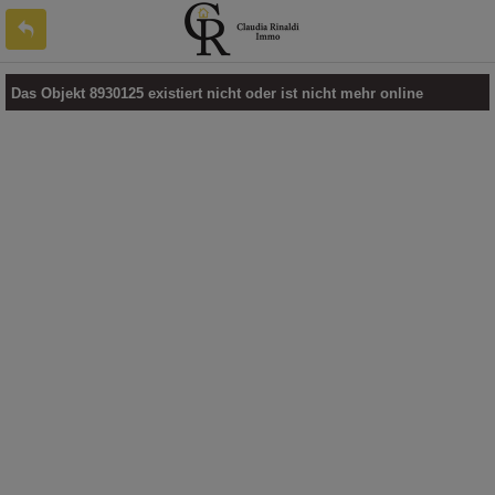
Das Objekt 8930125 existiert nicht oder ist nicht mehr online