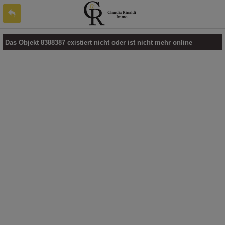
Das Objekt 8388387 existiert nicht oder ist nicht mehr online