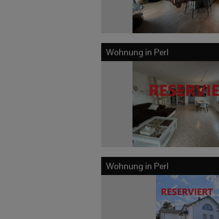
Wohnung in
Perl
Wohnung in
Perl