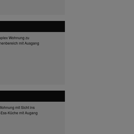
Duplex Wohnung zu
henbereich mit Ausgang
Wohnung mit Sicht ins
-Ess-Küche mit Augang