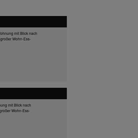
ohnung mit Blick nach
-großer Wohn-Ess-
ung mit Blick nach
großer Wohn-Ess-