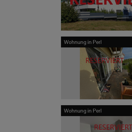
Wohnung in
Perl
Wohnung in
Perl